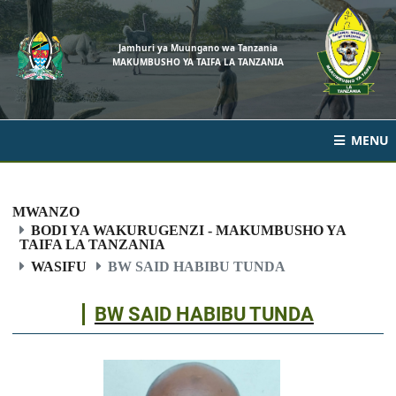
Jamhuri ya Muungano wa Tanzania
MAKUMBUSHO YA TAIFA LA TANZANIA
MENU
MWANZO
BODI YA WAKURUGENZI - MAKUMBUSHO YA
TAIFA LA TANZANIA
WASIFU
BW SAID HABIBU TUNDA
BW SAID HABIBU TUNDA