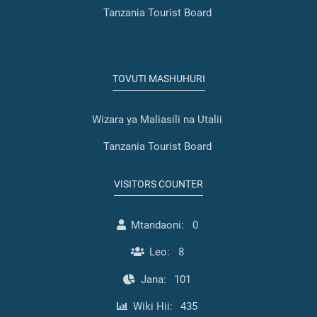
Tanzania Tourist Board
TOVUTI MASHUHURI
Wizara ya Maliasili na Utalii
Tanzania Tourist Board
VISITORS COUNTER
Mtandaoni:
0
Leo:
8
Jana:
101
Wiki Hii:
435