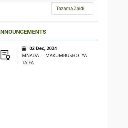
Tazama Zaidi
ANNOUNCEMENTS
02 Dec, 2024
MNADA - MAKUMBUSHO YA
TAIFA