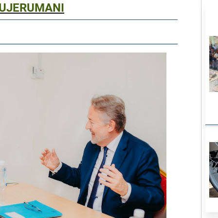
UJERUMANI