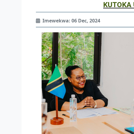
KUTOKA 
Imewekwa: 06 Dec, 2024